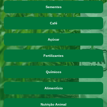
Sementes
Café
Açúcar
Fertilizantes
Químicos
Alimentício
Nutrição Animal