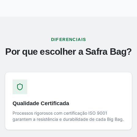
DIFERENCIAIS
Por que escolher a Safra Bag?
Qualidade Certificada
Processos rigorosos com certificação ISO 9001
garantem a resistência e durabilidade de cada Big Bag.