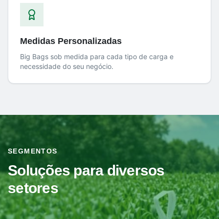
Medidas Personalizadas
Big Bags sob medida para cada tipo de carga e
necessidade do seu negócio.
SEGMENTOS
Soluções para diversos
setores