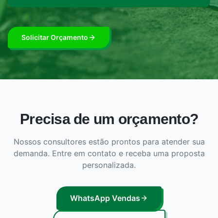
Solicitar Orçamento
Precisa de um orçamento?
Nossos consultores estão prontos para atender sua
demanda. Entre em contato e receba uma proposta
personalizada.
WhatsApp Vendas