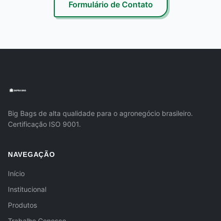
Formulário de Contato
Big Bags de alta qualidade para o agronegócio brasileiro.
Certificação ISO 9001.
NAVEGAÇÃO
Início
Institucional
Produtos
Trabalhe Conosco