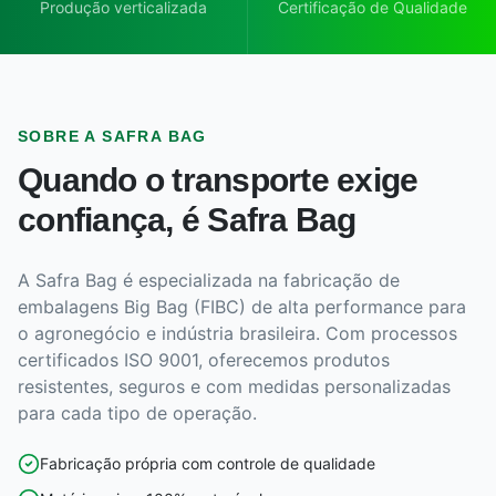
Produção verticalizada
Certificação de Qualidade
SOBRE A SAFRA BAG
Quando o transporte exige
confiança, é Safra Bag
A Safra Bag é especializada na fabricação de
embalagens Big Bag (FIBC) de alta performance para
o agronegócio e indústria brasileira. Com processos
certificados ISO 9001, oferecemos produtos
resistentes, seguros e com medidas personalizadas
para cada tipo de operação.
Fabricação própria com controle de qualidade