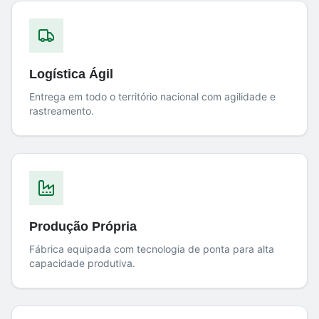
Logística Ágil
Entrega em todo o território nacional com agilidade e
rastreamento.
Produção Própria
Fábrica equipada com tecnologia de ponta para alta
capacidade produtiva.