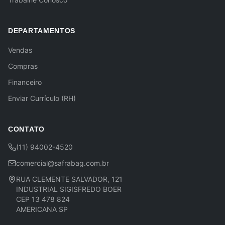
DEPARTAMENTOS
Vendas
Compras
Financeiro
Enviar Currículo (RH)
CONTATO
(11) 94002-4520
comercial@safrabag.com.br
RUA CLEMENTE SALVADOR, 121
INDUSTRIAL SIGISFREDO BOER
CEP 13 478 824
AMERICANA SP