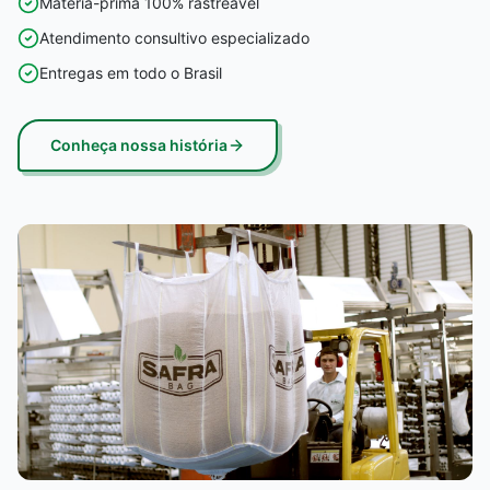
Matéria-prima 100% rastreável
Atendimento consultivo especializado
Entregas em todo o Brasil
Conheça nossa história